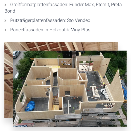
Großformatplattenfassaden: Funder Max, Eternit, Prefa
Bond
Putzträgerplattenfassaden: Sto Vendec
Paneelfassaden in Holzoptik: Viny Plus