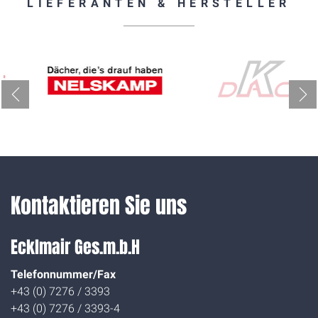
LIEFERANTEN & HERSTELLER
Kontaktieren Sie uns
Ecklmair Ges.m.b.H
Telefonnummer/Fax
+43 (0) 7276 / 3393
+43 (0) 7276 / 3393-4