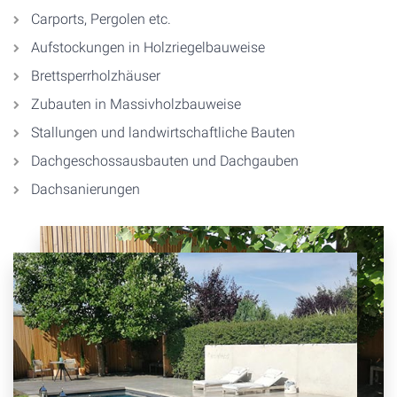
Carports, Pergolen etc.
Aufstockungen in Holzriegelbauweise
Brettsperrholzhäuser
Zubauten in Massivholzbauweise
Stallungen und landwirtschaftliche Bauten
Dachgeschossausbauten und Dachgauben
Dachsanierungen