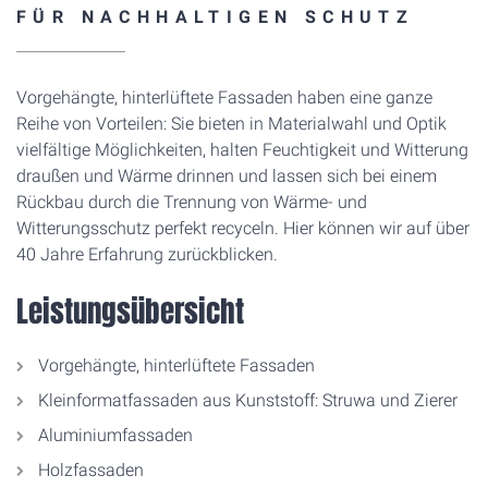
FÜR NACHHALTIGEN SCHUTZ
Vorgehängte, hinterlüftete Fassaden haben eine ganze
Reihe von Vorteilen: Sie bieten in Materialwahl und Optik
vielfältige Möglichkeiten, halten Feuchtigkeit und Witterung
draußen und Wärme drinnen und lassen sich bei einem
Rückbau durch die Trennung von Wärme- und
Witterungsschutz perfekt recyceln. Hier können wir auf über
40 Jahre Erfahrung zurückblicken.
Leistungsübersicht
Vorgehängte, hinterlüftete Fassaden
Kleinformatfassaden aus Kunststoff: Struwa und Zierer
Aluminiumfassaden
Holzfassaden