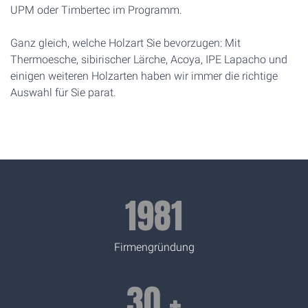
UPM oder Timbertec im Programm.
Ganz gleich, welche Holzart Sie bevorzugen: Mit
Thermoesche, sibirischer Lärche, Acoya, IPE Lapacho und
einigen weiteren Holzarten haben wir immer die richtige
Auswahl für Sie parat.
1981
Firmengründung
30
+