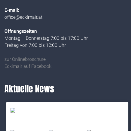
E-mail:
office@ecklmair.at
Öffnungszeiten
Montag – Donnerstag 7:00 bis 17:00 Uhr
Freitag von 7:00 bis 12:00 Uhr
zur Onlinebroschüre
Ecklmair auf Facebook
Aktuelle News