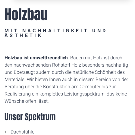
Holzbau
MIT NACHHALTIGKEIT UND
ÄSTHETIK
Holzbau ist umweltfreundlich
. Bauen mit Holz ist durch
den nachwachsenden Rohstoff Holz besonders nachhaltig
und überzeugt zudem durch die natürliche Schönheit des
Materials. Wir bieten Ihnen auch in diesem Bereich von der
Beratung über die Konstruktion am Computer bis zur
Realisierung ein komplettes Leistungsspektrum, das keine
Wünsche offen lässt.
Unser Spektrum
Dachstühle