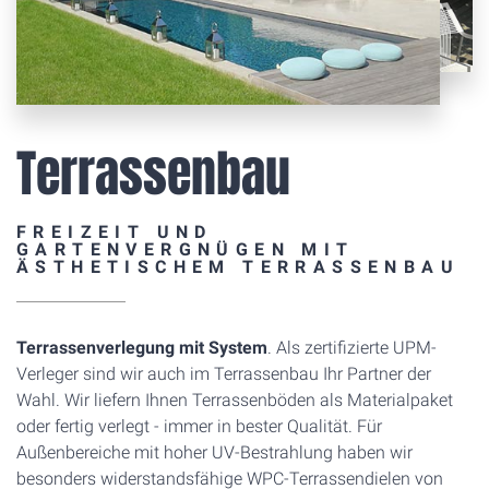
Terrassenbau
FREIZEIT UND
GARTENVERGNÜGEN MIT
ÄSTHETISCHEM TERRASSENBAU
Terrassenverlegung mit System
. Als zertifizierte UPM-
Verleger sind wir auch im Terrassenbau Ihr Partner der
Wahl. Wir liefern Ihnen Terrassenböden als Materialpaket
oder fertig verlegt - immer in bester Qualität. Für
Außenbereiche mit hoher UV-Bestrahlung haben wir
besonders widerstandsfähige WPC-Terrassendielen von