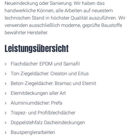
Neueindeckung oder Sanierung: Wir haben das
handwerkliche Können, alle Arbeiten auf neuestem
technischen Stand in höchster Qualität auszuführen. Wir
verwenden ausschließlich moderne, geprüfte Baustoffe
bewährter Hersteller.
Leistungsübersicht
Flachdächer: EPDM und Sarnafil
Ton-Ziegeldächer: Creaton und Erlus
Beton-Ziegeldächer: Bramac und Eternit
Eternitdeckungen aller Art
Aluminiumdächer: Prefa
Trapez- und Profilblechdächer
Doppelstehfalz Dacheindeckungen
Bauspenglerarbeiten