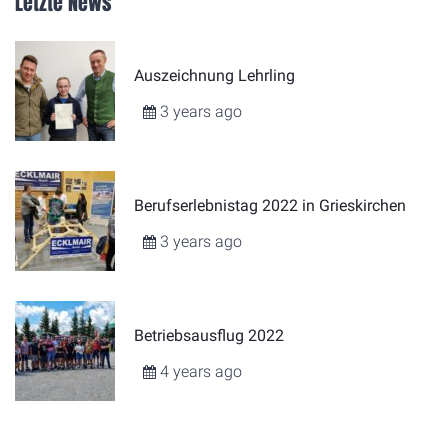
Letzte News
Auszeichnung Lehrling
3 years ago
Berufserlebnistag 2022 in Grieskirchen
3 years ago
Betriebsausflug 2022
4 years ago