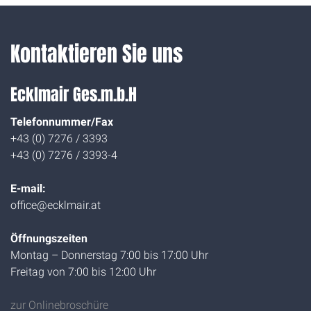
Kontaktieren Sie uns
Ecklmair Ges.m.b.H
Telefonnummer/Fax
+43 (0) 7276 / 3393
+43 (0) 7276 / 3393-4
E-mail:
office@ecklmair.at
Öffnungszeiten
Montag – Donnerstag 7:00 bis 17:00 Uhr
Freitag von 7:00 bis 12:00 Uhr
zur Onlinebroschüre