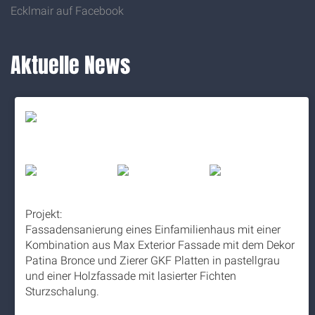
Ecklmair auf Facebook
Aktuelle News
Projekt:
Fassadensanierung eines Einfamilienhaus mit einer
Kombination aus Max Exterior Fassade mit dem Dekor
Patina Bronce und Zierer GKF Platten in pastellgrau
und einer Holzfassade mit lasierter Fichten
Sturzschalung.
5 months ago