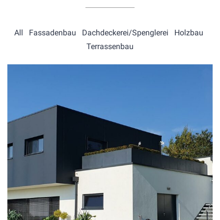
All
Fassadenbau
Dachdeckerei/Spenglerei
Holzbau
Terrassenbau