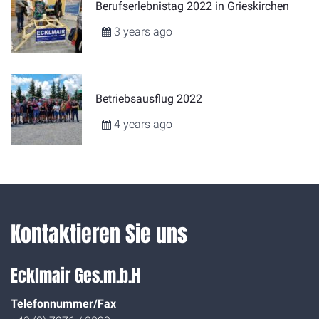
Berufserlebnistag 2022 in Grieskirchen
3 years ago
Betriebsausflug 2022
4 years ago
Kontaktieren Sie uns
Ecklmair Ges.m.b.H
Telefonnummer/Fax