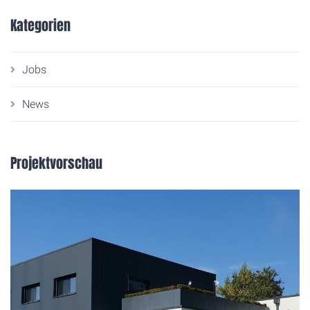
Kategorien
Jobs
News
Projektvorschau