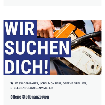
FASSADENBAUER
,
JOBS
,
MONTEUR
,
OFFENE STELLEN
,
STELLENANGEBOTE
,
ZIMMERER
Offene Stellenanzeigen