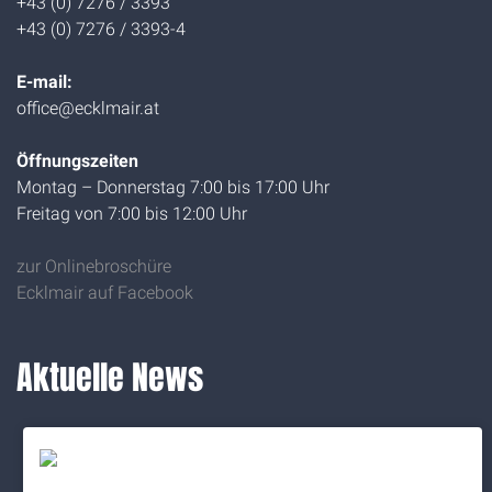
+43 (0) 7276 / 3393
+43 (0) 7276 / 3393-4
E-mail:
office@ecklmair.at
Öffnungszeiten
Montag – Donnerstag 7:00 bis 17:00 Uhr
Freitag von 7:00 bis 12:00 Uhr
zur Onlinebroschüre
Ecklmair auf Facebook
Aktuelle News