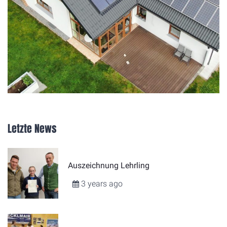
Letzte News
Auszeichnung Lehrling
3 years ago