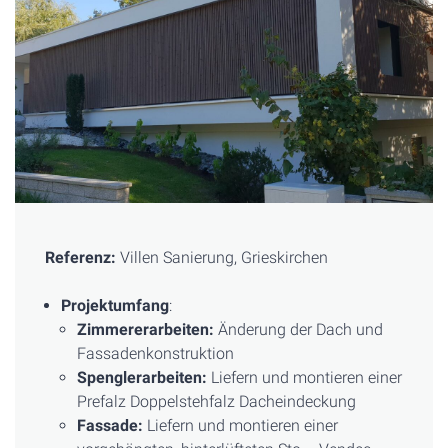
Referenz:
Villen Sanierung, Grieskirchen
Projektumfang
:
Zimmererarbeiten:
Änderung der Dach und
Fassadenkonstruktion
Spenglerarbeiten:
Liefern und montieren einer
Prefalz Doppelstehfalz Dacheindeckung
Fassade:
Liefern und montieren einer