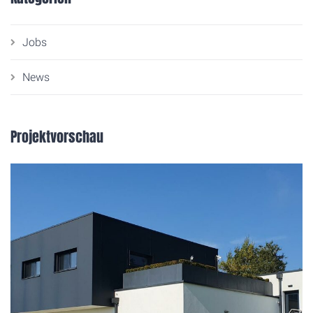
Jobs
News
Projektvorschau