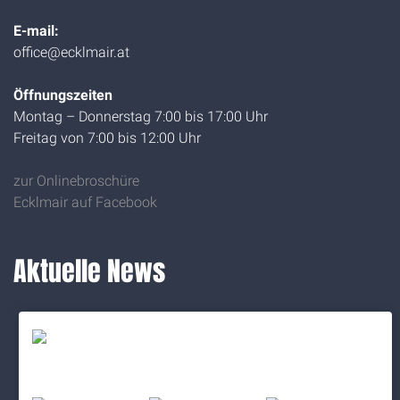
E-mail:
office@ecklmair.at
Öffnungszeiten
Montag – Donnerstag 7:00 bis 17:00 Uhr
Freitag von 7:00 bis 12:00 Uhr
zur Onlinebroschüre
Ecklmair auf Facebook
Aktuelle News