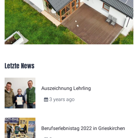
Letzte News
Auszeichnung Lehrling
3 years ago
Berufserlebnistag 2022 in Grieskirchen