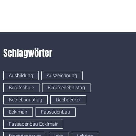
Schlagwörter
Ausbildung
Auszeichnung
Berufschule
Berufserlebnistag
Betriebsausflug
Dachdecker
Ecklmair
Fassadenbau
Fassadenbau Ecklmair