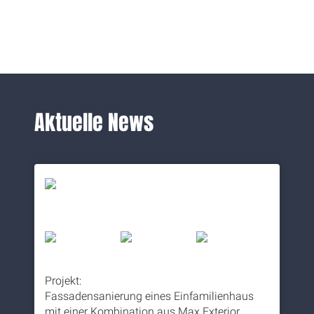
Aktuelle News
Projekt:
Fassadensanierung eines Einfamilienhaus
mit einer Kombination aus Max Exterior