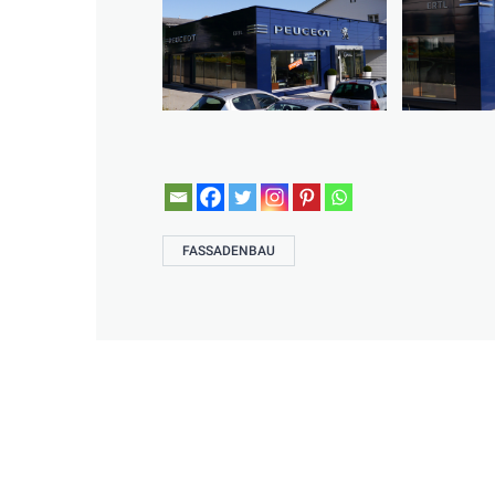
FASSADENBAU