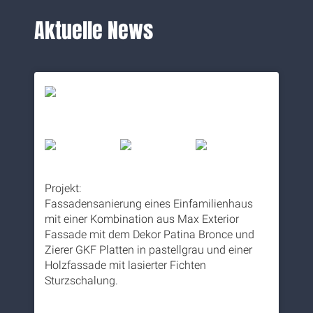
Aktuelle News
Projekt:
Fassadensanierung eines Einfamilienhaus
mit einer Kombination aus Max Exterior
Fassade mit dem Dekor Patina Bronce und
Zierer GKF Platten in pastellgrau und einer
Holzfassade mit lasierter Fichten
Sturzschalung.
5 months ago