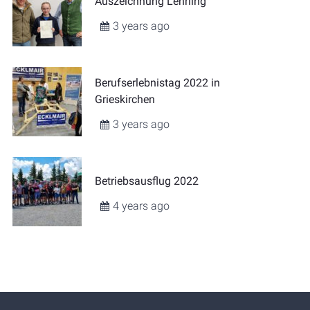
Auszeichnung Lehrling
3 years ago
Berufserlebnistag 2022 in
Grieskirchen
3 years ago
Betriebsausflug 2022
4 years ago