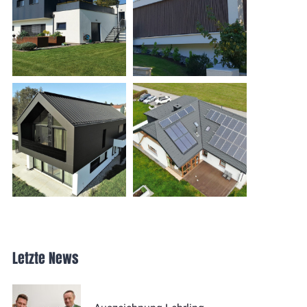
Letzte News