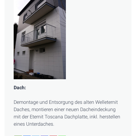
Dach:
Demontage und Entsorgung des alten Welleternit
Daches, montieren einer neuen Dacheindeckung
mit der Eternit Toscana Dachplatte, inkl. herstellen
eines Unterdaches.