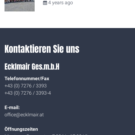
4 years ago
Kontaktieren Sie uns
Ecklmair Ges.m.b.H
Telefonnummer/Fax
+43 (0) 7276 / 3393
+43 (0) 7276 / 3393-4
E-mail:
office@ecklmair.at
Öffnungszeiten