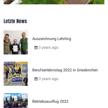
Letzte News
Auszeichnung Lehrling
3 years ago
Berufserlebnistag 2022 in Grieskirchen
3 years ago
Betriebsausflug 2022