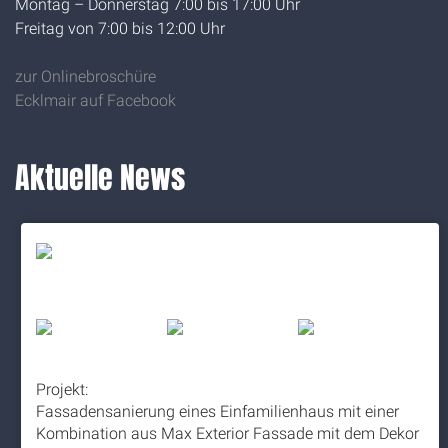
Montag – Donnerstag 7:00 bis 17:00 Uhr
Freitag von 7:00 bis 12:00 Uhr
zur Onlinebroschüre
Ecklmair auf Facebook
Aktuelle News
Projekt:
Fassadensanierung eines Einfamilienhaus mit einer
Kombination aus Max Exterior Fassade mit dem Dekor