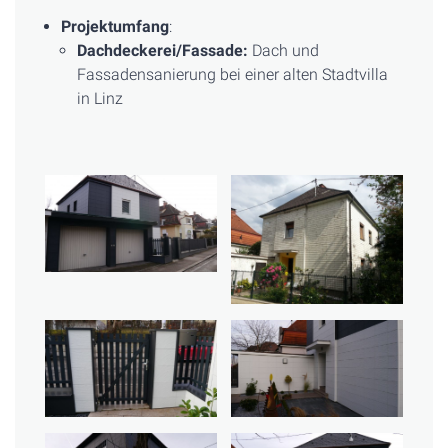
Projektumfang
:
Dachdeckerei/Fassade:
Dach und
Fassadensanierung bei einer alten Stadtvilla
in Linz