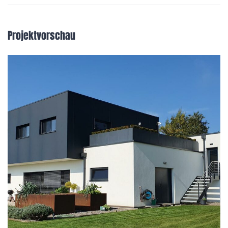
Projektvorschau