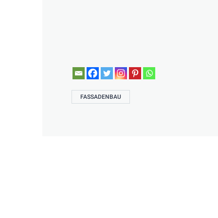
FASSADENBAU