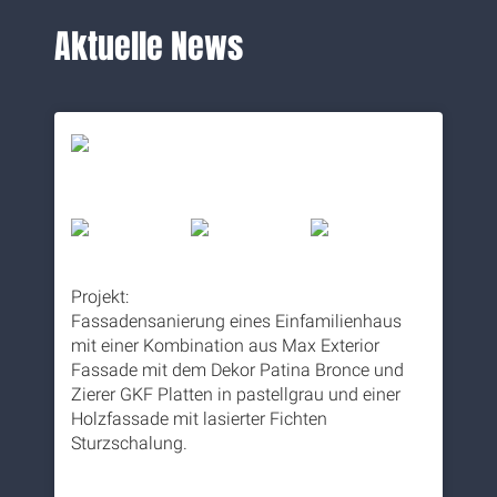
Aktuelle News
Projekt:
Fassadensanierung eines Einfamilienhaus
mit einer Kombination aus Max Exterior
Fassade mit dem Dekor Patina Bronce und
Zierer GKF Platten in pastellgrau und einer
Holzfassade mit lasierter Fichten
Sturzschalung.
5 months ago