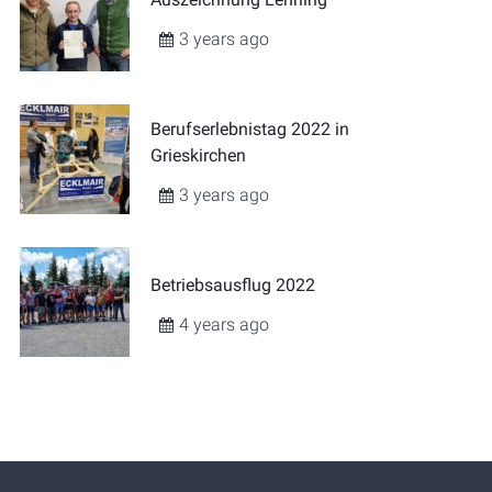
3 years ago
Berufserlebnistag 2022 in
Grieskirchen
3 years ago
Betriebsausflug 2022
4 years ago