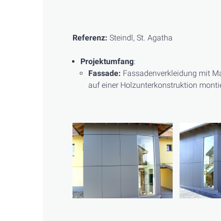
Referenz:
Steindl, St. Agatha
Projektumfang
:
Fassade:
Fassadenverkleidung mit Max
auf einer Holzunterkonstruktion monti