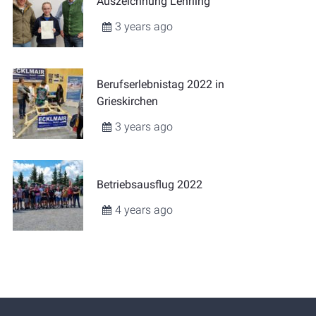
Auszeichnung Lehrling
3 years ago
Berufserlebnistag 2022 in
Grieskirchen
3 years ago
Betriebsausflug 2022
4 years ago