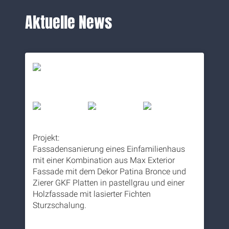
Aktuelle News
Projekt:
Fassadensanierung eines Einfamilienhaus
mit einer Kombination aus Max Exterior
Fassade mit dem Dekor Patina Bronce und
Zierer GKF Platten in pastellgrau und einer
Holzfassade mit lasierter Fichten
Sturzschalung.
5 months ago