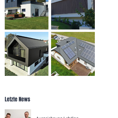
Letzte News