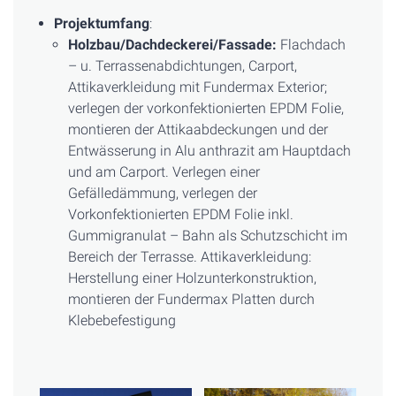
Projektumfang
:
Holzbau/Dachdeckerei/Fassade:
Flachdach
– u. Terrassenabdichtungen, Carport,
Attikaverkleidung mit Fundermax Exterior;
verlegen der vorkonfektionierten EPDM Folie,
montieren der Attikaabdeckungen und der
Entwässerung in Alu anthrazit am Hauptdach
und am Carport. Verlegen einer
Gefälledämmung, verlegen der
Vorkonfektionierten EPDM Folie inkl.
Gummigranulat – Bahn als Schutzschicht im
Bereich der Terrasse. Attikaverkleidung:
Herstellung einer Holzunterkonstruktion,
montieren der Fundermax Platten durch
Klebebefestigung