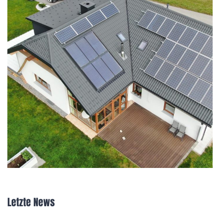
Letzte News