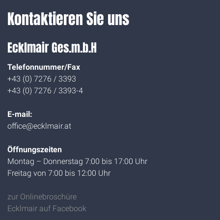
Kontaktieren Sie uns
Ecklmair Ges.m.b.H
Telefonnummer/Fax
+43 (0) 7276 / 3393
+43 (0) 7276 / 3393-4
E-mail:
office@ecklmair.at
Öffnungszeiten
Montag – Donnerstag 7:00 bis 17:00 Uhr
Freitag von 7:00 bis 12:00 Uhr
zur Onlinebroschüre
Ecklmair auf Facebook