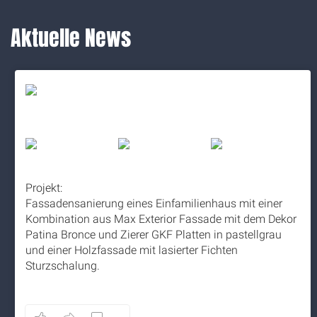
Aktuelle News
Projekt:
Fassadensanierung eines Einfamilienhaus mit einer
Kombination aus Max Exterior Fassade mit dem Dekor
Patina Bronce und Zierer GKF Platten in pastellgrau
und einer Holzfassade mit lasierter Fichten
Sturzschalung.
5 months ago