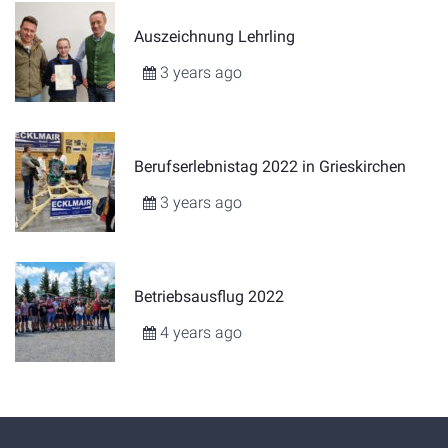
Auszeichnung Lehrling
3 years ago
Berufserlebnistag 2022 in Grieskirchen
3 years ago
Betriebsausflug 2022
4 years ago