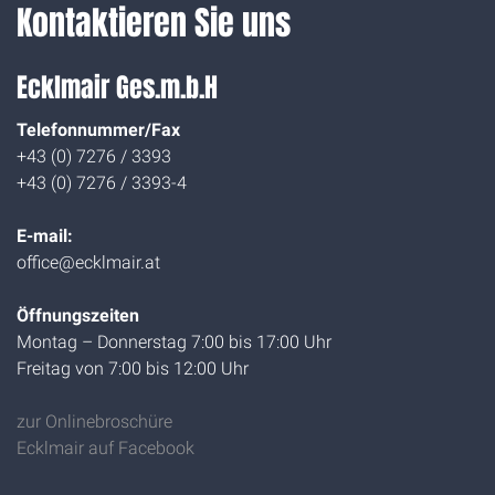
Kontaktieren Sie uns
Ecklmair Ges.m.b.H
Telefonnummer/Fax
+43 (0) 7276 / 3393
+43 (0) 7276 / 3393-4
E-mail:
office@ecklmair.at
Öffnungszeiten
Montag – Donnerstag 7:00 bis 17:00 Uhr
Freitag von 7:00 bis 12:00 Uhr
zur Onlinebroschüre
Ecklmair auf Facebook